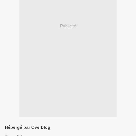
Publicité
Hébergé par Overblog