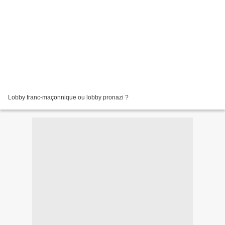
Lobby franc-maçonnique ou lobby pronazi ?