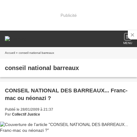
Publicité
MENU
Accueil
» conseil national barreaux
conseil national barreaux
CONSEIL NATIONAL DES BARREAUX... Franc-
mac ou néonazi ?
Publié le 28/01/2009 à 21:37
Par
Collectif Justice