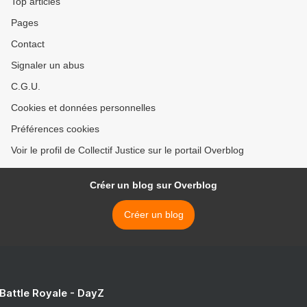
Top articles
Pages
Contact
Signaler un abus
C.G.U.
Cookies et données personnelles
Préférences cookies
Voir le profil de Collectif Justice sur le portail Overblog
Créer un blog sur Overblog
Créer un blog
 Battle Royale - DayZ